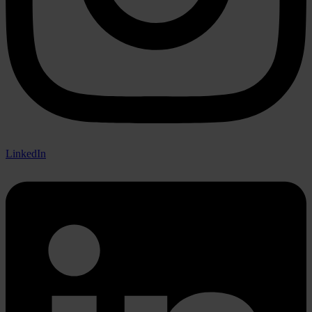
LinkedIn