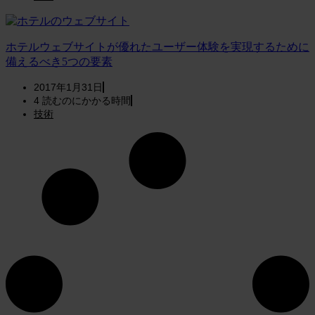
ホテルウェブサイトが優れたユーザー体験を実現するために
備えるべき5つの要素
2017年1月31日
4
読むのにかかる時間
技術