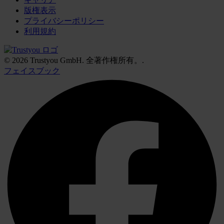
版権表示
プライバシーポリシー
利用規約
© 2026 Trustyou GmbH. 全著作権所有。.
フェイスブック