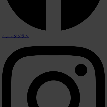
インスタグラム