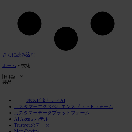
さらに読み込む
ホーム
»
技術
製品
ホスピタリティAI
カスタマーエクスペリエンスプラットフォーム
カスタマーデータプラットフォーム
AI Agents ホテル
Trustyouのデータ
Meta-Review