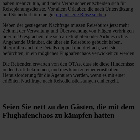
haben mehr zu tun, und mehr Verbraucher entscheiden sich für
Reiseplanungsdienste. Vor allem Urlauber, die nach Unterstützung
und Sicherheit für eine gut
organisierte Reise suchen
.
Neben der gestiegenen Nachfrage müssen Reisebüros jetzt mehr
Zeit mit der Verwaltung und Überwachung von Flügen verbringen
oder mit Gesprächen, die sich an Flughafen oder Airlines richte.
Angehende Urlauber, die über ein Reisebüro gebucht haben,
überprüfen auch die Details doppelt und dreifach, weil sie
befürchten, in ein mögliches Flughafenchaos verwickelt zu werden.
Die Reisenden erwarten von den OTAs, dass sie diese Hindernisse
in den Griff bekommen, und dies kann zu einer ernsthaften
Herausforderung für die Agenturen werden, wenn es mit einer
erhöhten Nachfrage nach Reisedienstleistungen einhergeht.
Seien Sie nett zu den Gästen, die mit dem
Flughafenchaos zu kämpfen hatten