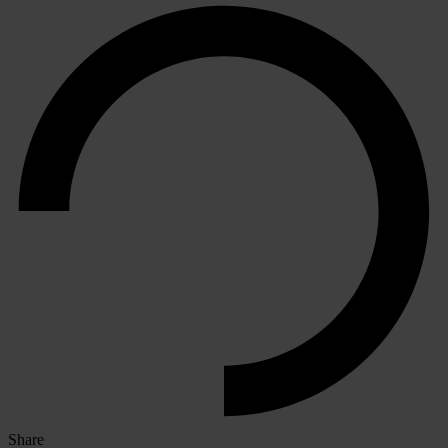
Share