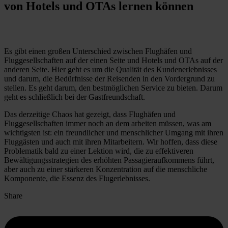
von Hotels und OTAs lernen können
Es gibt einen großen Unterschied zwischen Flughäfen und
Fluggesellschaften auf der einen Seite und Hotels und OTAs auf der
anderen Seite. Hier geht es um die Qualität des Kundenerlebnisses
und darum, die Bedürfnisse der Reisenden in den Vordergrund zu
stellen. Es geht darum, den bestmöglichen Service zu bieten. Darum
geht es schließlich bei der Gastfreundschaft.
Das derzeitige Chaos hat gezeigt, dass Flughäfen und
Fluggesellschaften immer noch an dem arbeiten müssen, was am
wichtigsten ist: ein freundlicher und menschlicher Umgang mit ihren
Fluggästen und auch mit ihren Mitarbeitern. Wir hoffen, dass diese
Problematik bald zu einer Lektion wird, die zu effektiveren
Bewältigungsstrategien des erhöhten Passagieraufkommens führt,
aber auch zu einer stärkeren Konzentration auf die menschliche
Komponente, die Essenz des Flugerlebnisses.
Share