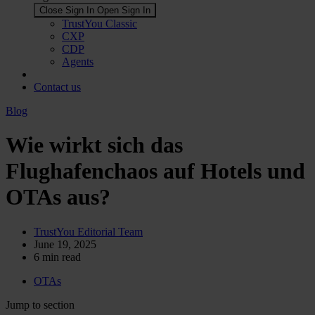
Close Sign In
Open Sign In
TrustYou Classic
CXP
CDP
Agents
Contact us
Blog
Wie wirkt sich das
Flughafenchaos auf Hotels und
OTAs aus?
TrustYou Editorial Team
June 19, 2025
6
min read
OTAs
Jump to section