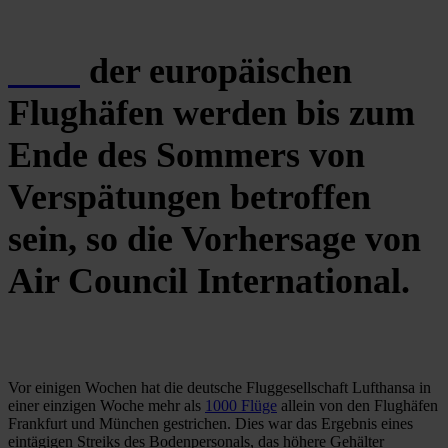
66%
der europäischen
Flughäfen werden bis zum
Ende des Sommers von
Verspätungen betroffen
sein, so die Vorhersage von
Air Council International.
Vor einigen Wochen hat die deutsche Fluggesellschaft Lufthansa in
einer einzigen Woche mehr als
1000 Flüge
allein von den Flughäfen
Frankfurt und München gestrichen. Dies war das Ergebnis eines
eintägigen Streiks des Bodenpersonals, das höhere Gehälter