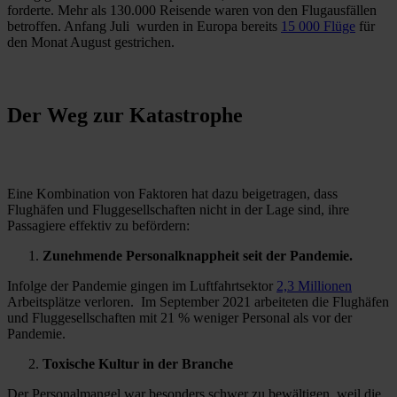
forderte. Mehr als 130.000 Reisende waren von den Flugausfällen
betroffen. Anfang Juli wurden in Europa bereits
15 000 Flüge
für
den Monat August gestrichen.
Der Weg zur Katastrophe
Eine Kombination von Faktoren hat dazu beigetragen, dass
Flughäfen und Fluggesellschaften nicht in der Lage sind, ihre
Passagiere effektiv zu befördern:
Zunehmende Personalknappheit seit der Pandemie.
Infolge der Pandemie gingen im Luftfahrtsektor
2,3 Millionen
Arbeitsplätze verloren. Im September 2021 arbeiteten die Flughäfen
und Fluggesellschaften mit 21 % weniger Personal als vor der
Pandemie.
Toxische Kultur in der Branche
Der Personalmangel war besonders schwer zu bewältigen, weil die