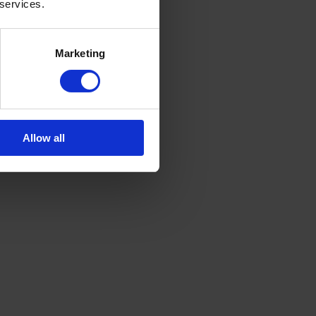
 services.
Marketing
Allow all