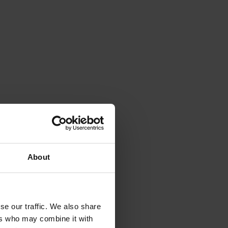
About
se our traffic. We also share
ers who may combine it with