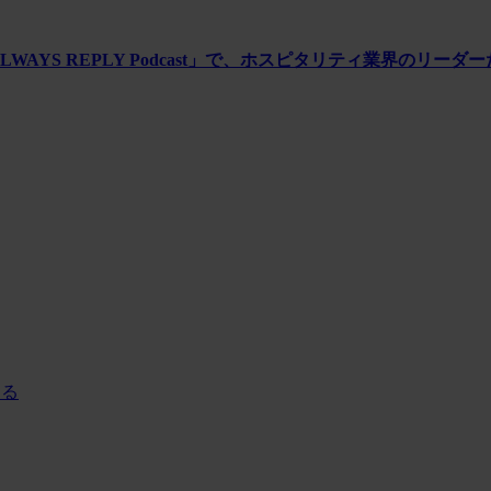
WAYS REPLY Podcast」で、ホスピタリティ業界のリー
する