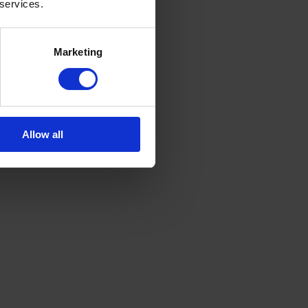
 services.
Marketing
Allow all