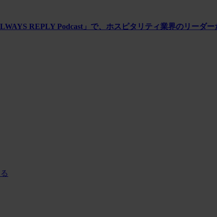
WAYS REPLY Podcast」で、ホスピタリティ業界のリー
する