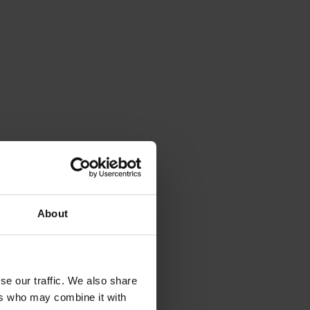
About
se our traffic. We also share
ers who may combine it with