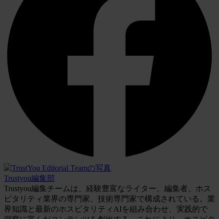
Trustyou編集部
Trustyou編集チームは、経験豊富なライター、編集者、ホス
ピタリティ業界の専門家、技術専門家で構成されている。業
界知識と最新のホスピタリティAIを組み合わせ、実践的で