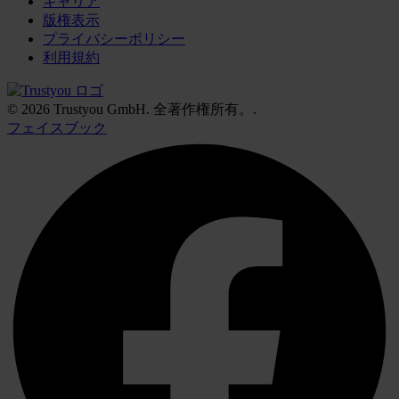
キャリア
版権表示
プライバシーポリシー
利用規約
© 2026 Trustyou GmbH. 全著作権所有。.
フェイスブック