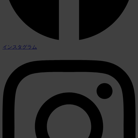
インスタグラム