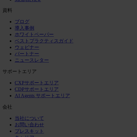
資料
ブログ
導入事例
ホワイトペーパー
ベストプラクティスガイド
ウェビナー
パートナー
ニュースレター
サポートエリア
CXPサポートエリア
CDPサポートエリア
AI Agents サポートエリア
会社
当社について
お問い合わせ
プレスキット