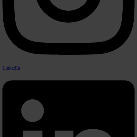
LinkedIn