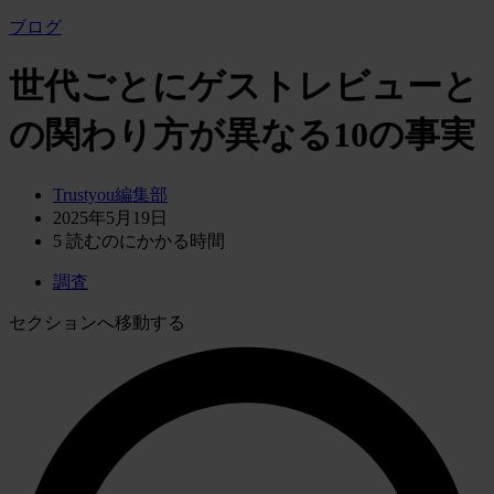
ブログ
世代ごとにゲストレビューと
の関わり方が異なる10の事実
Trustyou編集部
2025年5月19日
5
読むのにかかる時間
調査
セクションへ移動する