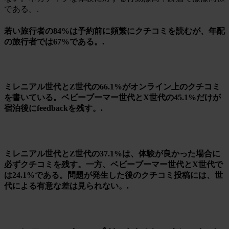
である。.
若い旅行者の84%は予約前に頻繁にクチコミを読むが、年配
の旅行者では67%である。.
ミレニアル世代とZ世代の66.1%がオンライン上のクチコミ
を書いている。ベビーブーマー世代とX世代の45.1%だけが
宿泊後にfeedbackを残す。.
ミレニアル世代とZ世代の37.1%は、体験が良かった場合に
必ずクチコミを残す。一方、ベビーブーマー世代とX世代で
は24.1%である。問題が発生した後のクチコミ投稿には、世
代による有意な差は見られない。.