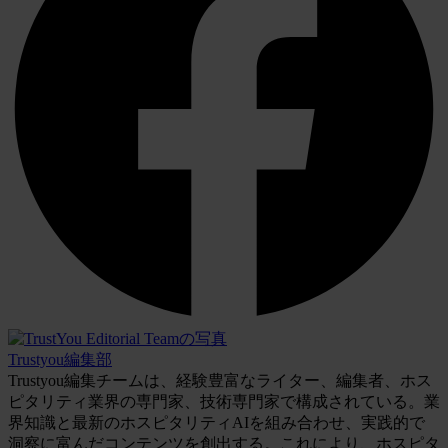
Trustyou編集部
Trustyou編集チームは、経験豊富なライター、編集者、ホス
ピタリティ業界の専門家、技術専門家で構成されている。業
界知識と最新のホスピタリティAIを組み合わせ、実践的で
洞察に富んだコンテンツを創出する。これにより、ホスピタ