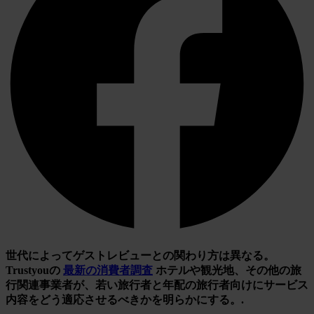
世代によってゲストレビューとの関わり方は異なる。
Trustyouの
最新の消費者調査
ホテルや観光地、その他の旅
行関連事業者が、若い旅行者と年配の旅行者向けにサービス
内容をどう適応させるべきかを明らかにする。.