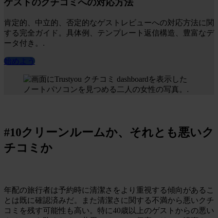
ゲストのクチコミへの対応方法
肯定的、中立的、否定的なゲストレビューへの対応方法に関
する完全ガイド。具体例、テンプレート返信構造、豊富なデ
ータ付き。.
始めよう
#10クリーンルームか、それとも悪いク
チコミか
年配の旅行者は予約時に清潔さをより重視する傾向があるこ
とは既に確認済みだ。また清潔さに関する不満から悪いクチ
コミを残す可能性も高い。特に40歳以上のゲストからの悪い