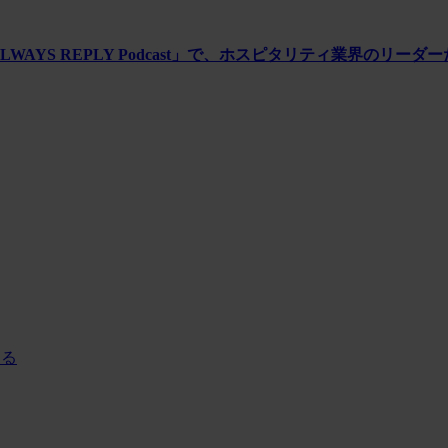
WAYS REPLY Podcast」で、ホスピタリティ業界のリー
する