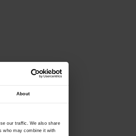
About
se our traffic. We also share
ers who may combine it with