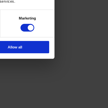
 services.
Marketing
Allow all