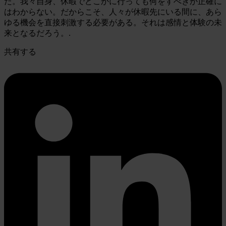
だ。我々自身、休暇でどこかに行っても何をすべきか正確に
はわからない。だからこそ、人々が休暇先にいる間に、あら
ゆる機会を直接刺激する必要がある。それは感情と体験の未
来となるだろう。.
共有する