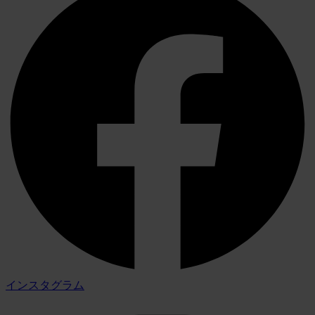
インスタグラム