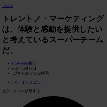
ブログ
トレントノ・マーケティング
は、体験と感動を提供したい
と考えているスーパーチーム
だ。
Trustyou編集部
2025年5月19日
5
読むのにかかる時間
DMO
インタビュー
セクションへ移動する