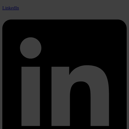
LinkedIn