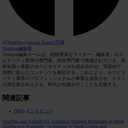
Trustyou編集部
Trustyou編集チームは、経験豊富なライター、編集者、ホス
ピタリティ業界の専門家、技術専門家で構成されている。業
界知識と最新のホスピタリティAIを組み合わせ、実践的で
洞察に富んだコンテンツを創出する。これにより、ホスピタ
リティ業界のプロフェッショナルが事業を成長させ、ゲスト
の満足度を向上させ、時代の先端を行くことを支援する。.
関連記事
DMO
インタビュー
TrustYou and TravelMAX Announce Strategic Partnership to Bring
AI-Powered Hospitality Technology to North Cyprus and