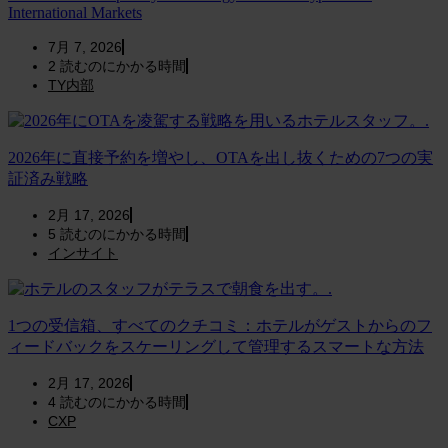
International Markets
7月 7, 2026
2
読むのにかかる時間
TY内部
2026年に直接予約を増やし、OTAを出し抜くための7つの実
証済み戦略
2月 17, 2026
5
読むのにかかる時間
インサイト
1つの受信箱、すべてのクチコミ：ホテルがゲストからのフ
ィードバックをスケーリングして管理するスマートな方法
2月 17, 2026
4
読むのにかかる時間
CXP