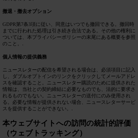
撤退・撤去オプション
GDPR第7条3項に従い、同意はいつでも撤回できる。撤回時
までに行われた処理は引き続き合法である。その他の権利に
ついては、本プライバシーポリシーの末尾にある概要を参照
のこと。.
個人情報の提供義務
ニュースレターの配信を希望される場合は、必須項目に記入
し、ダブルオプトインのリンクをクリックしてメールアドレ
スを確認すること。ニュースレター購読のために提供された
情報は、当社との契約締結に必要なものでも、法的に要求さ
れるものでもない。ニュースレターの送付にのみ使用され
る。必要な情報が提供されない場合、ニュースレターサービ
スを提供することができない。.
本ウェブサイトへの訪問の統計的評価
（ウェブトラッキング）