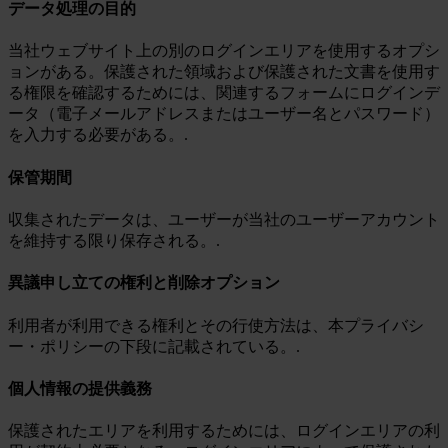
データ処理の目的
当社ウェブサイト上の別のログインエリアを使用するオプシ
ョンがある。保護された領域および保護された文書を使用す
る権限を確認するためには、関連するフォームにログインデ
ータ（電子メールアドレスまたはユーザー名とパスワード）
を入力する必要がある。.
保管期間
収集されたデータは、ユーザーが当社のユーザーアカウント
を維持する限り保存される。.
異議申し立ての権利と削除オプション
利用者が利用できる権利とその行使方法は、本プライバシ
ー・ポリシーの下段に記載されている。.
個人情報の提供義務
保護されたエリアを利用するためには、ログインエリアの利