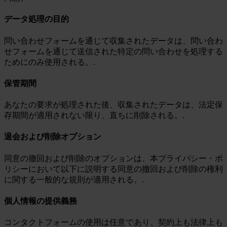
データ処理の目的
問い合わせフォームを通じて収集されたデータは、問い合わ
せフォームを通じて送信された特定の問い合わせを処理する
ためにのみ使用される。.
保管期間
あなたの要求が処理された後、収集されたデータは、法定保
存期間が適用されない限り、直ちに削除される。.
退会および削除オプション
同意の撤回および削除のオプションは、本プライバシー・ポ
リシーにおいて以下に説明する同意の撤回および削除の権利
に関する一般的な規則が適用される。.
個人情報の提供義務
コンタクトフォームの使用は任意であり、契約上も法律上も