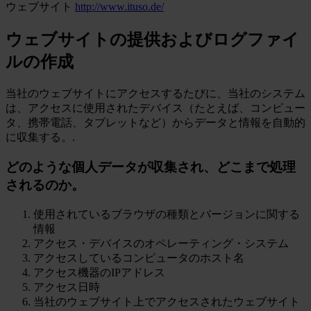
ウェブサイト
http://www.ituso.de/
ウェブサイトの提供およびログファイ
ルの作成
当社のウェブサイトにアクセスするたびに、当社のシステム
は、アクセスに使用されたデバイス（たとえば、コンピュー
タ、携帯電話、タブレットなど）からデータと情報を自動的
に収集する。.
どのような個人データが収集され、どこまで処理
されるのか。
使用されているブラウザの種類とバージョンに関する
情報
アクセス・デバイスのオペレーティング・システム
アクセスしているコンピュータのホスト名
アクセス機器のIPアドレス
アクセス日時
当社のウェブサイト上でアクセスされたウェブサイト