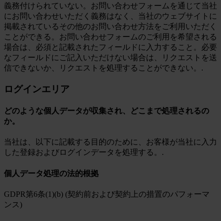
義務付けられていない。お問い合わせフォームを通じて当社
にお問い合わせいただく義務はなく、当社のウェブサイトに
掲載されているその他のお問い合わせ方法をご利用いただく
ことができる。お問い合わせフォームのご利用を希望される
場合は、必須と記載されたフィールドに入力すること。必要
なフィールドにご記入いただけない場合は、リクエストを送
信できないか、リクエストを処理することができない。.
ログインエリア
どのような個人データが収集され、どこまで処理されるの
か。
当社は、以下に記載する目的のために、お客様が当社に入力
した登録およびログインデータを処理する。.
個人データ処理の法的根拠
GDPR第6条(1)(b) (契約前および契約上の措置のパフォーマ
ンス)