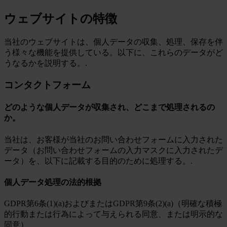
ウェブサイトの特徴
当社のウェブサイトは、個人データの収集、処理、保存を伴
う様々な機能を提供している。以下に、これらのデータがど
うなるかを説明する。.
コンタクトフォーム
どのような個人データが収集され、どこまで処理されるの
か。
当社は、お客様が当社のお問い合わせフォームに入力された
データ（お問い合わせフォームの入力マスクに入力されたデ
ータ）を、以下に記載する目的のために処理する。.
個人データ処理の法的根拠
GDPR第6条(1)(a)およびまたはGDPR第9条(2)(a)（明確な積極
的行動または行為によって与えられる同意、または明示的な
同意）