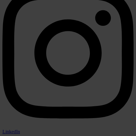
LinkedIn