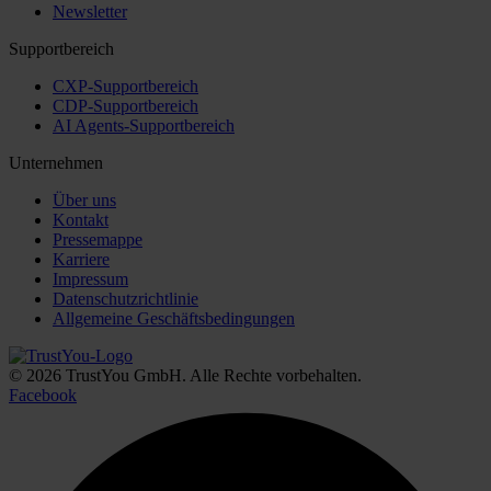
Newsletter
Supportbereich
CXP-Supportbereich
CDP-Supportbereich
AI Agents-Supportbereich
Unternehmen
Über uns
Kontakt
Pressemappe
Karriere
Impressum
Datenschutzrichtlinie
Allgemeine Geschäftsbedingungen
© 2026 TrustYou GmbH. Alle Rechte vorbehalten.
Facebook