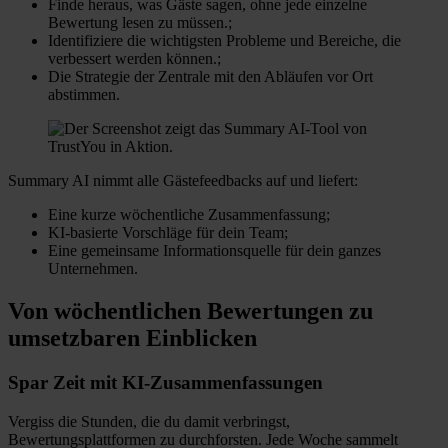
Finde heraus, was Gäste sagen, ohne jede einzelne
Bewertung lesen zu müssen.;
Identifiziere die wichtigsten Probleme und Bereiche, die
verbessert werden können.;
Die Strategie der Zentrale mit den Abläufen vor Ort
abstimmen.
Summary AI nimmt alle Gästefeedbacks auf und liefert:
Eine kurze wöchentliche Zusammenfassung;
KI-basierte Vorschläge für dein Team;
Eine gemeinsame Informationsquelle für dein ganzes
Unternehmen.
Von wöchentlichen Bewertungen zu
umsetzbaren Einblicken
Spar Zeit mit KI-Zusammenfassungen
Vergiss die Stunden, die du damit verbringst,
Bewertungsplattformen zu durchforsten. Jede Woche sammelt