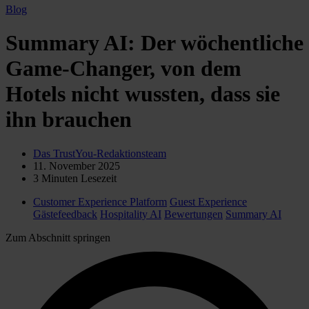
Blog
Summary AI: Der wöchentliche
Game-Changer, von dem
Hotels nicht wussten, dass sie
ihn brauchen
Das TrustYou-Redaktionsteam
11. November 2025
3
Minuten Lesezeit
Customer Experience Platform
Guest Experience
Gästefeedback
Hospitality AI
Bewertungen
Summary AI
Zum Abschnitt springen