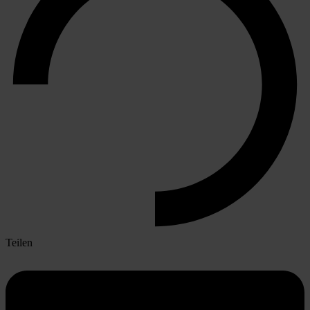
Teilen