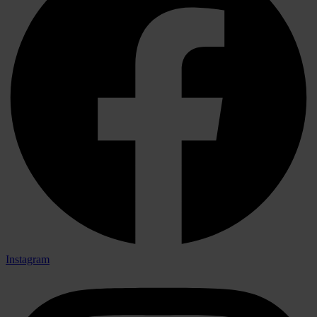
Instagram