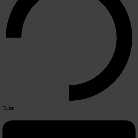
Teilen