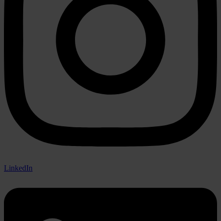
LinkedIn