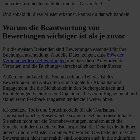
auch die Geschichten dahinter und das Gesamtbild.
Und sobald du diese Muster erkennst, kannst du danach handeln.
Warum die Beantwortung von
Bewertungen wichtiger ist als je zuvor
Für die meisten Reisenden sind Bewertungen essentiell für ihre
Buchungsentscheidung. Aktuelle Daten zeigen, dass
89% der
Verbraucher lesen Bewertungen
und dass diese Antworten das
Vertrauen und die Buchungswahrscheinlichkeit beeinflussen.
Außerdem sind auch die Suchmaschinen Teil des Bildes.
Bewertungen und Antworten sind Signale für Aktualität und
Engagement, die die Sichtbarkeit in den Suchergebnissen und
Empfehlungen beeinflussen. Objekte mit besserem Engagement und
aktuellerem Feedback rangieren tendenziell weiter oben.
KI-gestützte Tools und Sprachmodelle für die Tourismus,
Tourismusbranche, Reisebranche scannen jetzt auch diese Inhalte.
Sie sehen nicht nur die Sternebewertungen, sondern auch die
Sprache, mit der du deine Gäste ansprichst, die Details, die du ihnen
lieferst, und die Muster in deinen Antworten. Das bedeutet, dass die
Bewertungen nicht nur reaktiv sind, sondern auch in die zukünftige