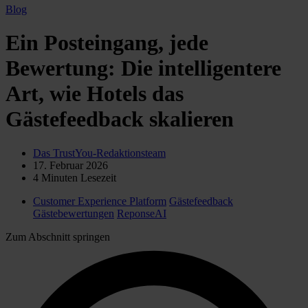
Blog
Ein Posteingang, jede
Bewertung: Die intelligentere
Art, wie Hotels das
Gästefeedback skalieren
Das TrustYou-Redaktionsteam
17. Februar 2026
4
Minuten Lesezeit
Customer Experience Platform
Gästefeedback
Gästebewertungen
ReponseAI
Zum Abschnitt springen