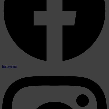
Instagram