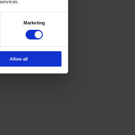
 services.
Marketing
Allow all