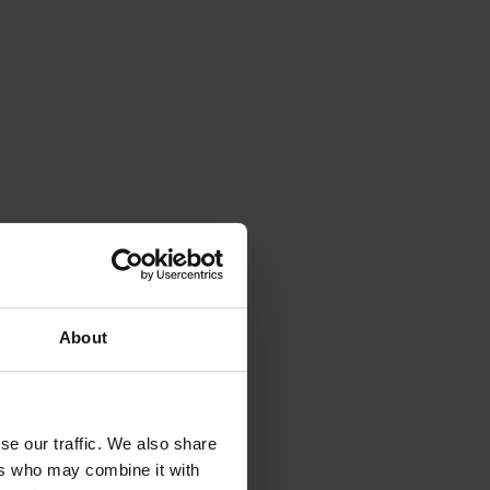
About
se our traffic. We also share
ers who may combine it with