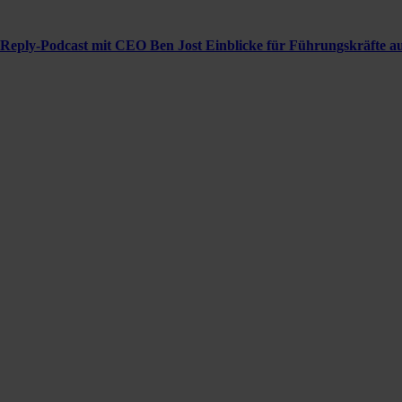
Reply-Podcast mit CEO Ben Jost Einblicke für Führungskräfte aus