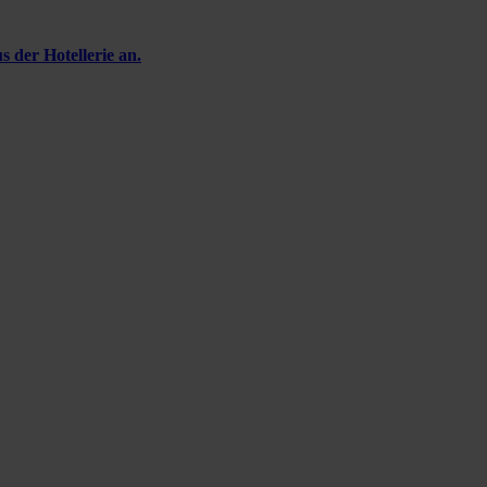
 der Hotellerie an.