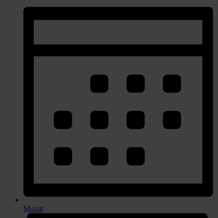
Monat