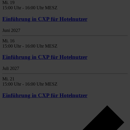
Mi.
19
15:00 Uhr
-
16:00 Uhr MESZ
Einführung in CXP für Hotelnutzer
Juni 2027
Mi.
16
15:00 Uhr
-
16:00 Uhr MESZ
Einführung in CXP für Hotelnutzer
Juli 2027
Mi.
21
15:00 Uhr
-
16:00 Uhr MESZ
Einführung in CXP für Hotelnutzer