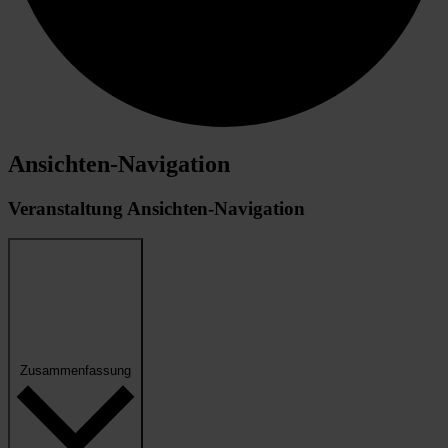
Ansichten-Navigation
Veranstaltung Ansichten-Navigation
Zusammenfassung