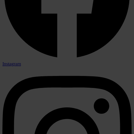
Instagram