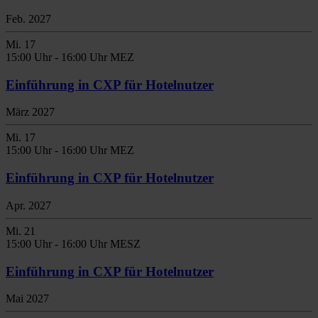
Feb. 2027
Mi.
17
15:00 Uhr
-
16:00 Uhr MEZ
Einführung in CXP für Hotelnutzer
März 2027
Mi.
17
15:00 Uhr
-
16:00 Uhr MEZ
Einführung in CXP für Hotelnutzer
Apr. 2027
Mi.
21
15:00 Uhr
-
16:00 Uhr MESZ
Einführung in CXP für Hotelnutzer
Mai 2027