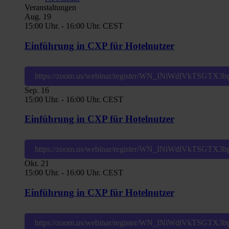
Veranstaltungen
Aug.
19
15:00 Uhr.
-
16:00 Uhr.
CEST
Einführung in CXP für Hotelnutzer
https://zoom.us/webinar/register/WN_INiWdlVkTSGT
Sep.
16
15:00 Uhr.
-
16:00 Uhr.
CEST
Einführung in CXP für Hotelnutzer
https://zoom.us/webinar/register/WN_INiWdlVkTSGT
Okt.
21
15:00 Uhr.
-
16:00 Uhr.
CEST
Einführung in CXP für Hotelnutzer
https://zoom.us/webinar/register/WN_INiWdlVkTSGT