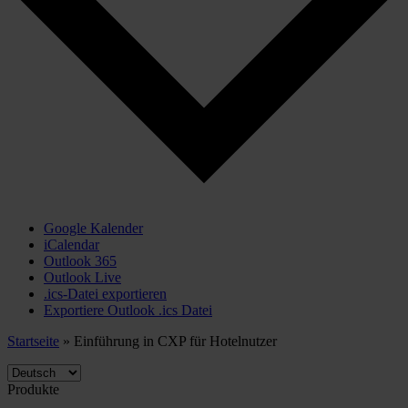
Google Kalender
iCalendar
Outlook 365
Outlook Live
.ics-Datei exportieren
Exportiere Outlook .ics Datei
Startseite
»
Einführung in CXP für Hotelnutzer
Produkte