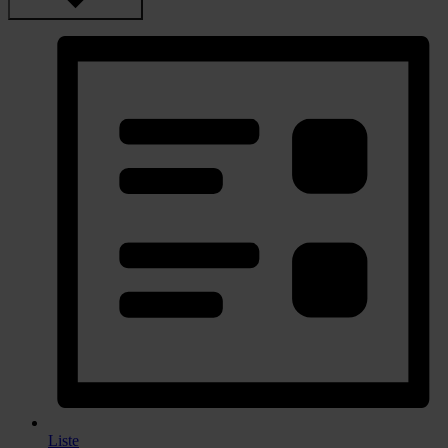
Liste