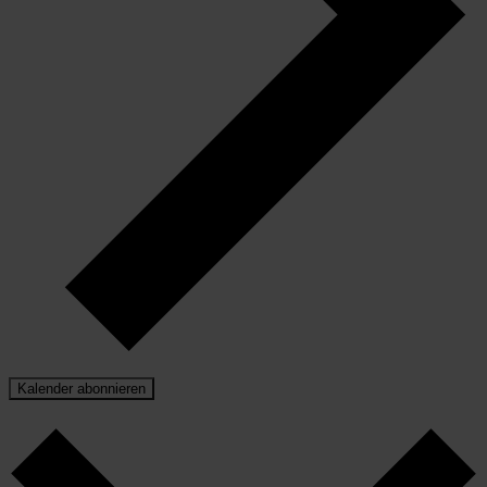
Kalender abonnieren