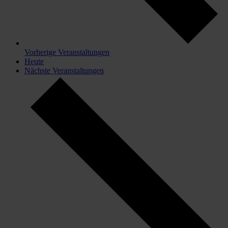
Vorherige
Veranstaltungen
Heute
Nächste
Veranstaltungen