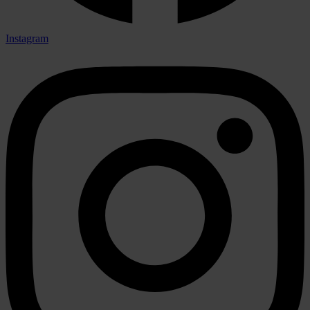
Instagram