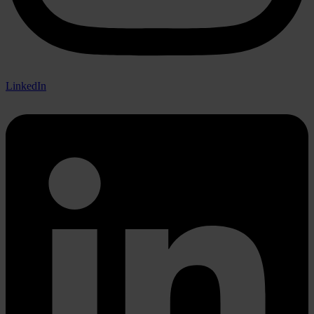
LinkedIn