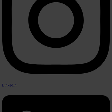
LinkedIn