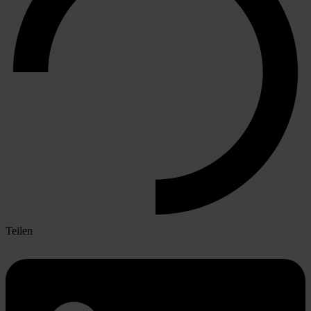
Teilen