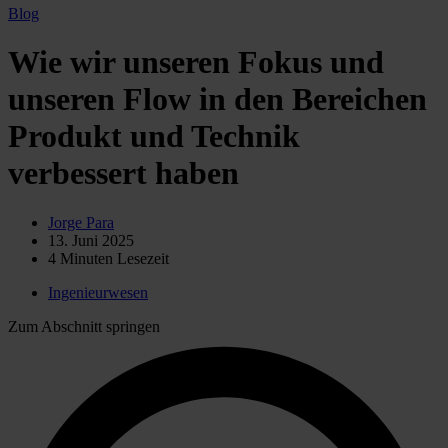
Blog
Wie wir unseren Fokus und
unseren Flow in den Bereichen
Produkt und Technik
verbessert haben
Jorge Para
13. Juni 2025
4
Minuten Lesezeit
Ingenieurwesen
Zum Abschnitt springen