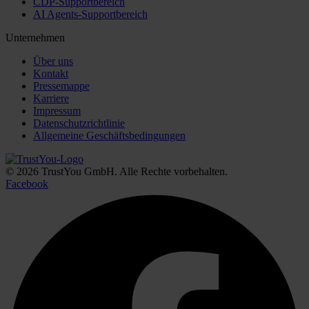
CDP-Supportbereich
AI Agents-Supportbereich
Unternehmen
Über uns
Kontakt
Pressemappe
Karriere
Impressum
Datenschutzrichtlinie
Allgemeine Geschäftsbedingungen
© 2026 TrustYou GmbH. Alle Rechte vorbehalten.
Facebook