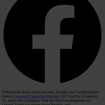
Während der Reise zum Entwerfen, Erstellen und Veröffentlichen
unseres
Customer Experience Platform
, Mit TrustYou Hospitality
AI, einem der wichtigsten Teile der TrustYou Hospitality AI-
Lösung, haben wir unsere ganze Produkt- und