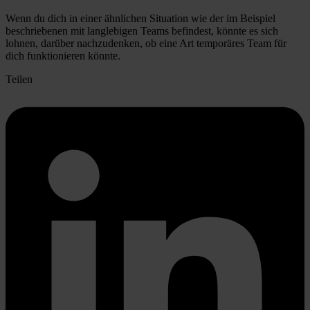
Wenn du dich in einer ähnlichen Situation wie der im Beispiel
beschriebenen mit langlebigen Teams befindest, könnte es sich
lohnen, darüber nachzudenken, ob eine Art temporäres Team für
dich funktionieren könnte.
Teilen