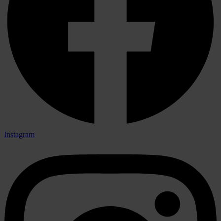
Instagram