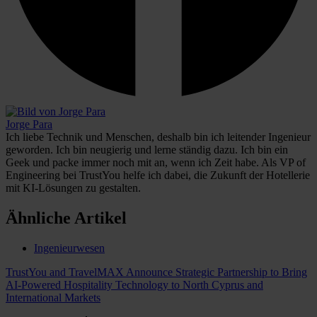
Jorge Para
Ich liebe Technik und Menschen, deshalb bin ich leitender Ingenieur
geworden. Ich bin neugierig und lerne ständig dazu. Ich bin ein
Geek und packe immer noch mit an, wenn ich Zeit habe. Als VP of
Engineering bei TrustYou helfe ich dabei, die Zukunft der Hotellerie
mit KI-Lösungen zu gestalten.
Ähnliche Artikel
Ingenieurwesen
TrustYou and TravelMAX Announce Strategic Partnership to Bring
AI-Powered Hospitality Technology to North Cyprus and
International Markets