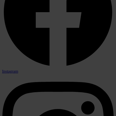
Instagram