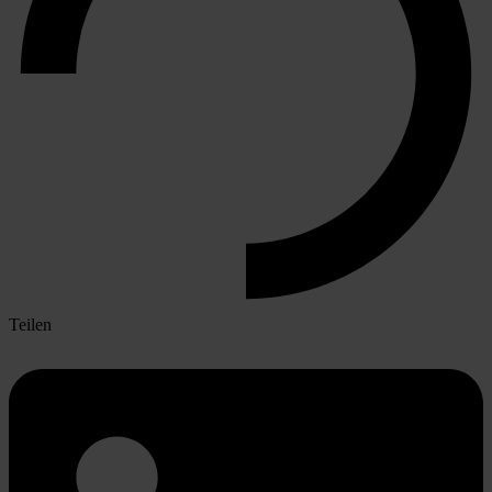
Teilen