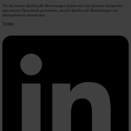
Für die besten Quellen für Bewertungen haben wir eine kleinere Stichprobe
aus unserer Datenbank genommen, um alle Quellen für Bewertungen von
Drittanbietern abzudecken.
Teilen