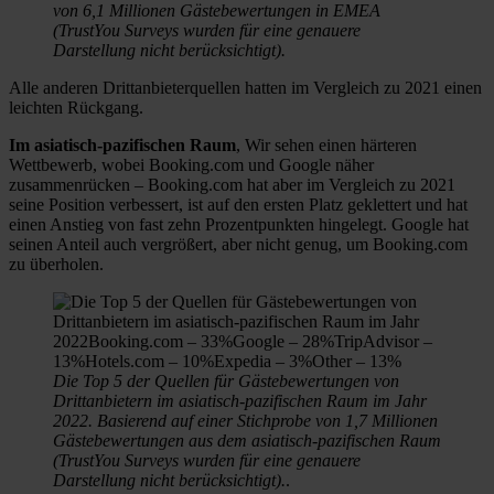
von 6,1 Millionen Gästebewertungen in EMEA
(TrustYou Surveys wurden für eine genauere
Darstellung nicht berücksichtigt).
Alle anderen Drittanbieterquellen hatten im Vergleich zu 2021 einen
leichten Rückgang.
Im asiatisch-pazifischen Raum
, Wir sehen einen härteren
Wettbewerb, wobei Booking.com und Google näher
zusammenrücken – Booking.com hat aber im Vergleich zu 2021
seine Position verbessert, ist auf den ersten Platz geklettert und hat
einen Anstieg von fast zehn Prozentpunkten hingelegt. Google hat
seinen Anteil auch vergrößert, aber nicht genug, um Booking.com
zu überholen.
Die Top 5 der Quellen für Gästebewertungen von
Drittanbietern im asiatisch-pazifischen Raum im Jahr
2022. Basierend auf einer Stichprobe von 1,7 Millionen
Gästebewertungen aus dem asiatisch-pazifischen Raum
(TrustYou Surveys wurden für eine genauere
Darstellung nicht berücksichtigt).
.