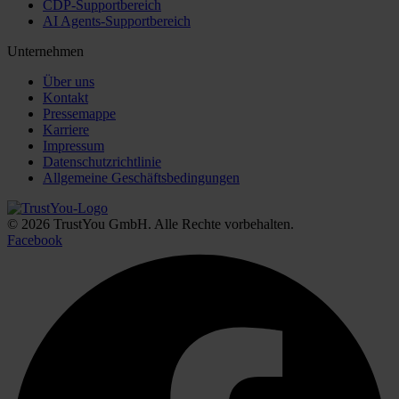
CDP-Supportbereich
AI Agents-Supportbereich
Unternehmen
Über uns
Kontakt
Pressemappe
Karriere
Impressum
Datenschutzrichtlinie
Allgemeine Geschäftsbedingungen
© 2026 TrustYou GmbH. Alle Rechte vorbehalten.
Facebook