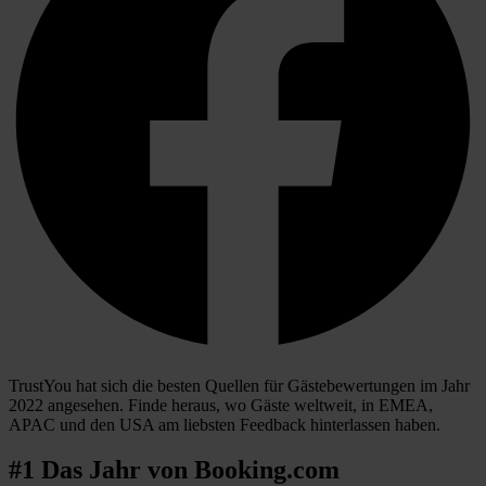
TrustYou hat sich die besten Quellen für Gästebewertungen im Jahr
2022 angesehen. Finde heraus, wo Gäste weltweit, in EMEA,
APAC und den USA am liebsten Feedback hinterlassen haben.
#1 Das Jahr von Booking.com