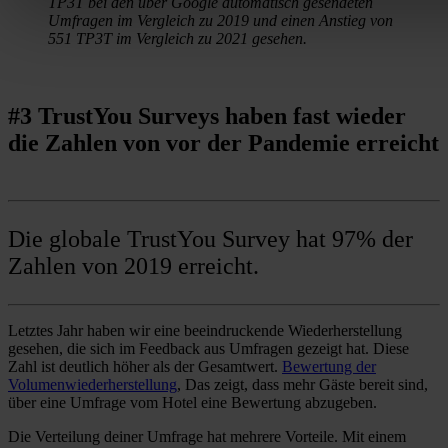
TP3T bei den über Google automatisch gesendeten
Umfragen im Vergleich zu 2019 und einen Anstieg von
551 TP3T im Vergleich zu 2021 gesehen.
#3 TrustYou Surveys haben fast wieder
die Zahlen von vor der Pandemie erreicht
Die globale TrustYou Survey hat 97% der
Zahlen von 2019 erreicht.
Letztes Jahr haben wir eine beeindruckende Wiederherstellung
gesehen, die sich im Feedback aus Umfragen gezeigt hat. Diese
Zahl ist deutlich höher als der Gesamtwert.
Bewertung der
Volumenwiederherstellung
, Das zeigt, dass mehr Gäste bereit sind,
über eine Umfrage vom Hotel eine Bewertung abzugeben.
Die Verteilung deiner Umfrage hat mehrere Vorteile. Mit einem