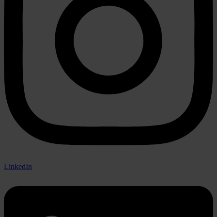
LinkedIn