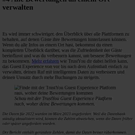
verwalten
Es wird immer schwieriger, den Überblick über alle Plattformen zu
behalten, auf denen Gäste ihre Bewertungen hinterlassen können.
Wenn du alle Infos an einem Ort hast, bekommst du einen
kompletten Überblick darüber, was die Zufriedenheit der Gäste
beeinflusst und was du verbessern kannst, um bessere Bewertungen
zu bekommen.
Mehr erfahren
wie TrustYou dir dabei helfen kann,
das Guest Experience von vor bis nach dem Aufenthalt einfach zu
verwalten, deinen Ruf mit intelligenten Daten zu verbessern und
deinen Umsatz durch mehr Buchungen zu steigern.
Schau mit der TrustYou Guest Experience Platform
nach, woher deine Bewertungen kommen.
Die Daten für 2022 wurden im März 2023 angefordert. Weil die Datenbank
ständig aktualisiert wird, können die Zahlen abweichen, wenn die Daten früher
oder später angefordert wurden.
Der Bericht enthält gerundete Zahlen, damit die Daten besser rüberkommen.