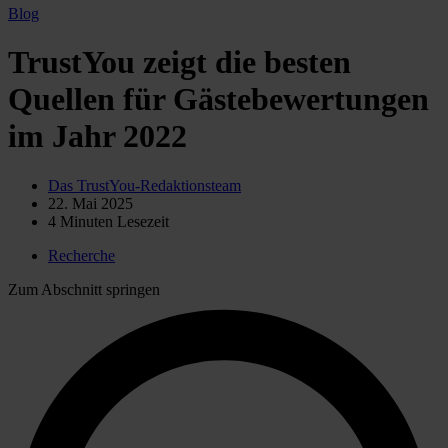
Blog
TrustYou zeigt die besten
Quellen für Gästebewertungen
im Jahr 2022
Das TrustYou-Redaktionsteam
22. Mai 2025
4
Minuten Lesezeit
Recherche
Zum Abschnitt springen